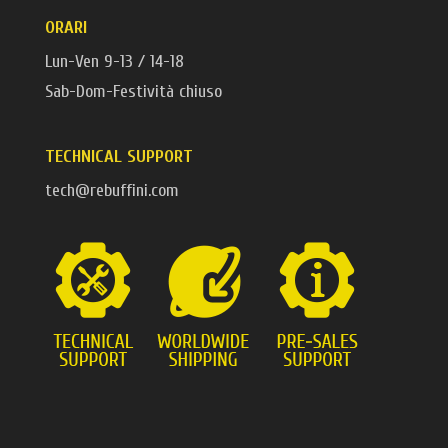
ORARI
Lun-Ven 9-13 / 14-18
Sab-Dom-Festività chiuso
TECHNICAL SUPPORT
tech@rebuffini.com