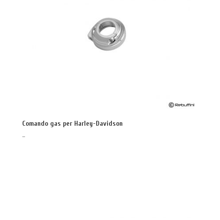
Comando gas per Harley-Davidson
–