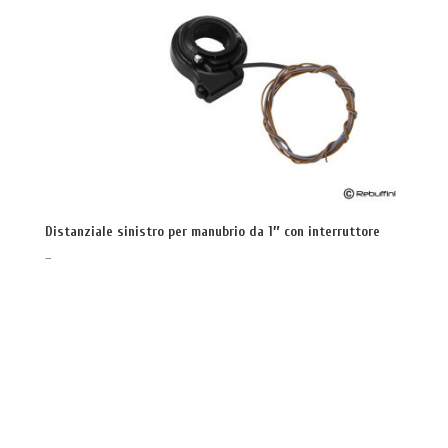
Distanziale sinistro per manubrio da 1″ con interruttore
–