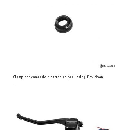
Clamp per comando elettronico per Harley-Davidson
–