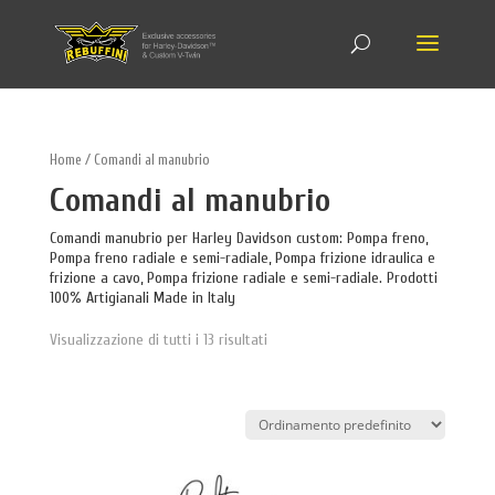
Home
/ Comandi al manubrio
Comandi al manubrio
Comandi manubrio per Harley Davidson custom: Pompa freno,
Pompa freno radiale e semi-radiale, Pompa frizione idraulica e
frizione a cavo, Pompa frizione radiale e semi-radiale. Prodotti
100% Artigianali Made in Italy
Visualizzazione di tutti i 13 risultati