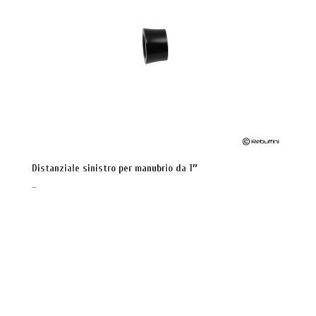
Distanziale sinistro per manubrio da 1″
–