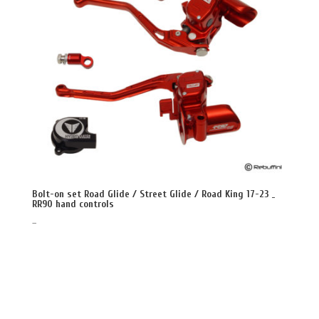
Bolt-on set Road Glide / Street Glide / Road King 17-23 _
RR90 hand controls
–