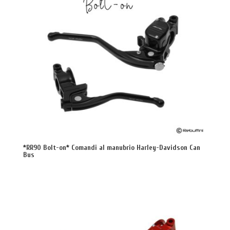
*RR90 Bolt-on* Comandi al manubrio Harley-Davidson Can
Bus