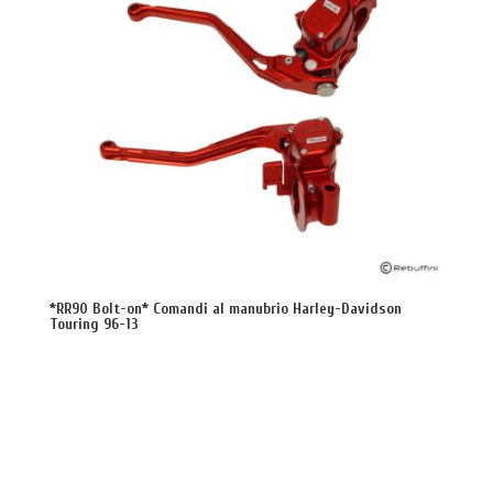
*RR90 Bolt-on* Comandi al manubrio Harley-Davidson
Touring 96-13