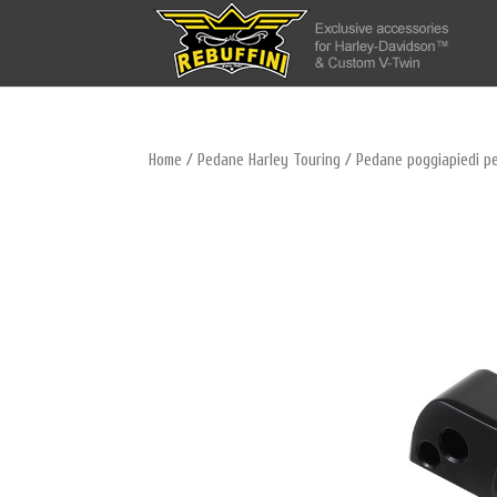
Home
/
Pedane Harley Touring
/ Pedane poggiapiedi pe