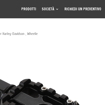
PRODOTTI
SOCIETÀ
RICHIEDI UN PREVENTIVO
r Harley-Davidson _ Wheelie