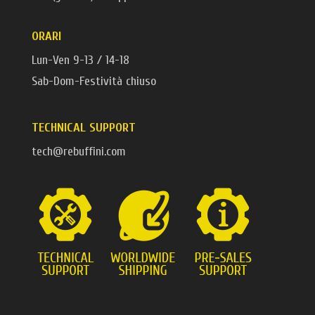
ORARI
Lun-Ven 9-13 / 14-18
Sab-Dom-Festività chiuso
TECHNICAL SUPPORT
tech@rebuffini.com