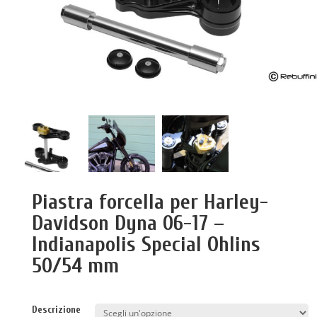
Piastra forcella per Harley-
Davidson Dyna 06-17 –
Indianapolis Special Ohlins
50/54 mm
Descrizione