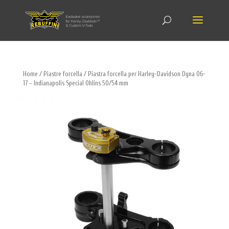
Home
/
Piastre forcella
/ Piastra forcella per Harley-Davidson Dyna 06-
17 – Indianapolis Special Ohlins 50/54 mm