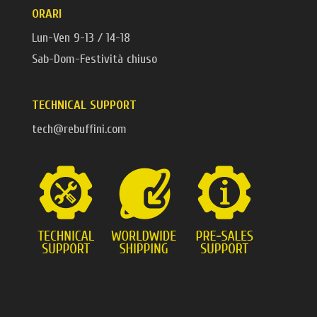
ORARI
Lun-Ven 9-13 / 14-18
Sab-Dom-Festività chiuso
TECHNICAL SUPPORT
tech@rebuffini.com