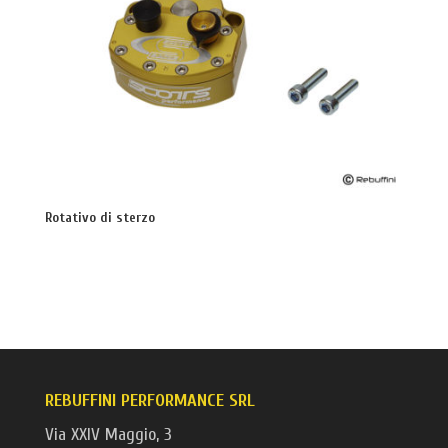
Rotativo di sterzo
REBUFFINI PERFORMANCE SRL
Via XXIV Maggio, 3