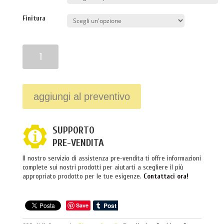
Finitura
Quantità
aggiungi al preventivo
SUPPORTO
PRE-VENDITA
Il nostro servizio di assistenza pre-vendita ti offre informazioni
complete sui nostri prodotti per aiutarti a scegliere il più
appropriato prodotto per le tue esigenze.
Contattaci ora!
Save