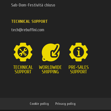
Sab-Dom-Festività chiuso
TECHNICAL SUPPORT
tech@rebuffini.com
Cookie policy
Privacy policy